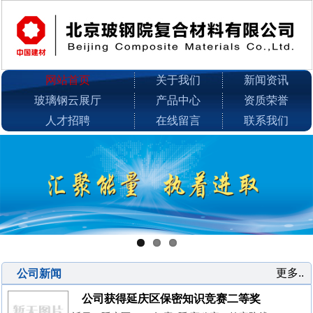
网站首页
关于我们
新闻资讯
玻璃钢云展厅
产品中心
资质荣誉
人才招聘
在线留言
联系我们
更多..
公司新闻
公司获得延庆区保密知识竞赛二等奖