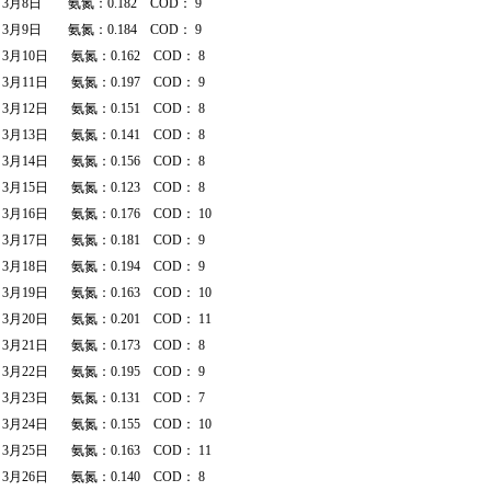
3月8日 氨氮：0.182 COD： 9
3月9日 氨氮：0.184 COD： 9
3月10日 氨氮：0.162 COD： 8
3月11日 氨氮：0.197 COD： 9
3月12日 氨氮：0.151 COD： 8
3月13日 氨氮：0.141 COD： 8
3月14日 氨氮：0.156 COD： 8
3月15日 氨氮：0.123 COD： 8
3月16日 氨氮：0.176 COD： 10
3月17日 氨氮：0.181 COD： 9
3月18日 氨氮：0.194 COD： 9
3月19日 氨氮：0.163 COD： 10
3月20日 氨氮：0.201 COD： 11
3月21日 氨氮：0.173 COD： 8
3月22日 氨氮：0.195 COD： 9
3月23日 氨氮：0.131 COD： 7
3月24日 氨氮：0.155 COD： 10
3月25日 氨氮：0.163 COD： 11
3月26日 氨氮：0.140 COD： 8