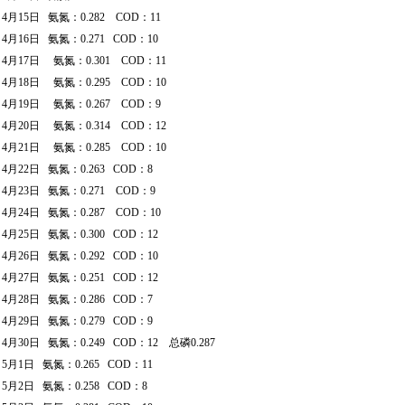
4月15日 氨氮：0.282 COD：11
4月16日 氨氮：0.271 COD：10
4月17日 氨氮：0.301 COD：11
4月18日 氨氮：0.295 COD：10
4月19日 氨氮：0.267 COD：9
4月20日 氨氮：0.314 COD：12
4月21日 氨氮：0.285 COD：10
4月22日 氨氮：0.263 COD：8
4月23日 氨氮：0.271 COD：9
4月24日 氨氮：0.287 COD：10
4月25日 氨氮：0.300 COD：12
4月26日 氨氮：0.292 COD：10
4月27日 氨氮：0.251 COD：12
4月28日 氨氮：0.286 COD：7
4月29日 氨氮：0.279 COD：9
4月30日 氨氮：0.249 COD：12 总磷0.287
5月1日 氨氮：0.265 COD：11
5月2日 氨氮：0.258 COD：8