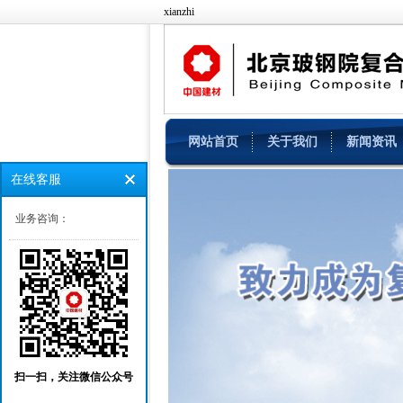
xianzhi
网站首页
关于我们
新闻资讯
在线客服
业务咨询：
扫一扫，关注微信公众号