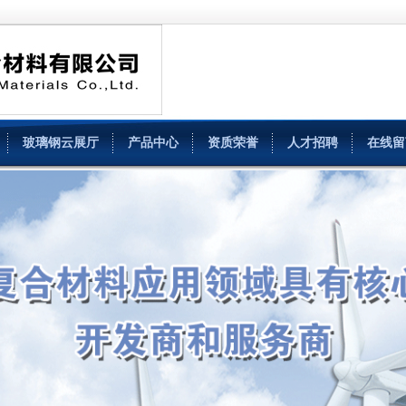
玻璃钢云展厅
产品中心
资质荣誉
人才招聘
在线留