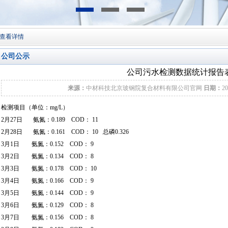
查看详情
公司公示
公司污水检测数据统计报告
来源：
中材科技北京玻钢院复合材料有限公司官网
日期：
20
检测项目（单位：mg/L）
2月27日 氨氮：0.189 COD： 11
2月28日 氨氮：0.161 COD： 10 总磷0.326
3月1日 氨氮：0.152 COD： 9
3月2日 氨氮：0.134 COD： 8
3月3日 氨氮：0.178 COD： 10
3月4日 氨氮：0.166 COD： 9
3月5日 氨氮：0.144 COD： 9
3月6日 氨氮：0.129 COD： 8
3月7日 氨氮：0.156 COD： 8