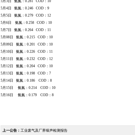
5月3日 氨氮：0.281 COD：10
5月4日 氨氮：0.246 COD：9
5月5日 氨氮：0.279 COD：12
5月6日 氨氮：0.258 COD：10
5月7日 氨氮：0.264 COD：11
5月08日 氨氮：0.215 COD：10
5月09日 氨氮：0.201 COD：10
5月10日 氨氮：0.226 COD：11
5月11日 氨氮：0.232 COD：12
5月12日 氨氮：0.204 COD：10
5月13日 氨氮：0.198 COD：7
5月14日 氨氮：0.186 COD：8
5月15日 氨氮：0.214 COD：10
5月16日 氨氮：0.179 COD：8
上一公告：
工业废气及厂界噪声检测报告