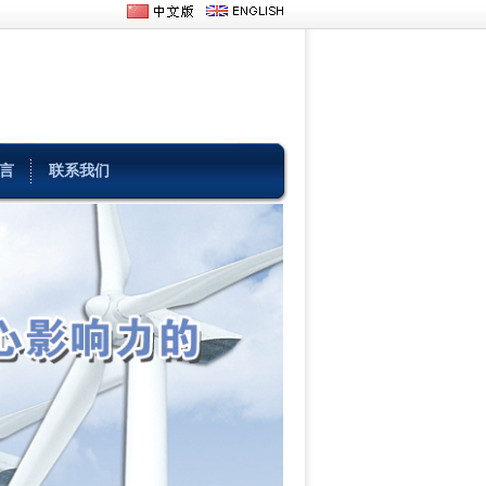
言
联系我们