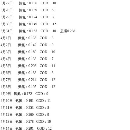
3月27日 氨氮：0.186 COD： 10
3月28日 氨氮：0.169 COD： 9
3月29日 氨氮：0.124 COD： 7
3月30日 氨氮：0.149 COD： 12
3月31日 氨氮：0.165 COD： 10 总磷0.238
4月1日 氨氮：0.133 COD： 8
4月2日 氨氮：0.142 COD： 9
4月3日 氨氮：0.160 COD： 10
4月4日 氨氮：0.138 COD： 7
4月5日 氨氮：0.203 COD： 11
4月6日 氨氮：0.188 COD： 8
4月7日 氨氮：0.214 COD： 12
4月8日 氨氮：0.195 COD： 12
4月9日 氨氮：0.172 COD：9
4月10日 氨氮：0.191 COD：11
4月11日 氨氮：0.253 COD：8
4月12日 氨氮：0.260 COD：9
4月13日 氨氮：0.278 COD：10
4月14日 氨氮：0.291 COD：12