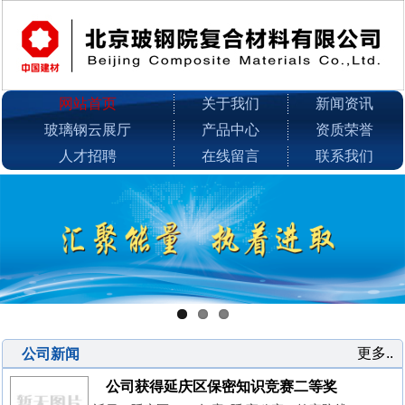
网站首页
关于我们
新闻资讯
玻璃钢云展厅
产品中心
资质荣誉
人才招聘
在线留言
联系我们
更多..
公司新闻
公司获得延庆区保密知识竞赛二等奖