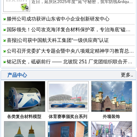
近日，延庆区2025年度“‘延’守秘密，筑牢防线&rdqu...
滕州公司成功获评山东省中小企业创新研发中心
国际领先！公司攻克海洋复合材料保护罩，专治海底“磕碰碰”
喜报|公司获中国航天科工集团“一级供应商”认证
公司召开党委扩大专题会暨中央八项规定精神学习教育总结会
铭记历史，砥砺前行 —— 北玻院 251 厂党团组织联合开展《731》观影活动纪实
更多..
产品中心
各类复合材料模型
体育赛事颁奖台系列
外墙装饰