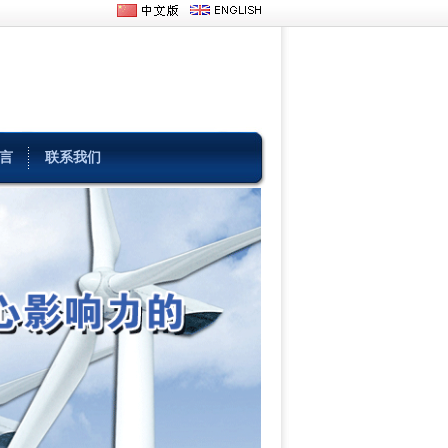
言
联系我们