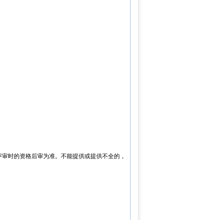
评审时的资格后审为准。不能提供或提供不全的，