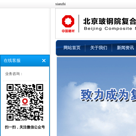
xianzhi
网站首页
关于我们
新闻资讯
在线客服
业务咨询：
扫一扫，关注微信公众号