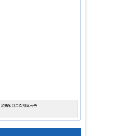
股纱采购项目二次招标公告