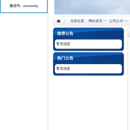
微信号: sinomafrp
当前位置：
网站首页
>>
公司公示
>>
推荐公告
暂无信息
热门公告
暂无信息