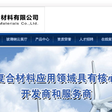
玻璃钢云展厅
产品中心
资质荣誉
人才招聘
在线留