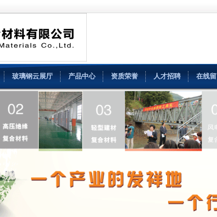
玻璃钢云展厅
产品中心
资质荣誉
人才招聘
在线留