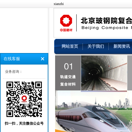
xianzhi
网站首页
关于我们
新闻资讯
在线客服
业务咨询：
扫一扫，关注微信公众号