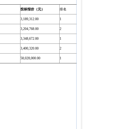
投标报价（元）
排名
3,189,312.00
1
3,204,768.00
2
3,348,672.00
1
3,400,320.00
2
58,028,000.00
1