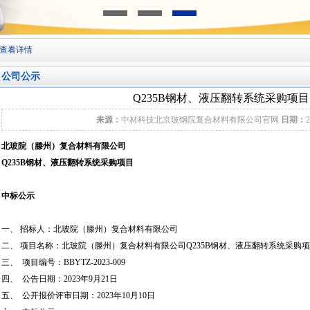
查看详情
公司公示
Q235B钢材、液压翻转系统采购项目
来源：
中材科技北京玻钢院复合材料有限公司官网
日期：
2
北玻院（滕州）复合材料有限公司
Q235B
钢材、液压翻转系统采购项目
中标公示
一、 招标人：北玻院（滕州）复合材料有限公司
二、 项目名称：北玻院（滕州）复合材料有限公司Q235B钢材、液压翻转系统采购
三、 项目编号：BBYTZ-2023-009
四、 公告日期：2023年9月21日
五、 公开报价评审日期：2023年10月10日