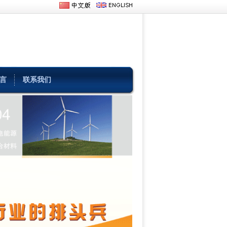
言
联系我们