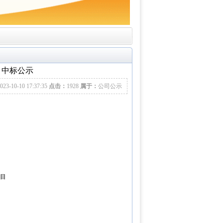
 中标公示
023-10-10 17:37:35
点击：
1928
属于：
公司公示
项目