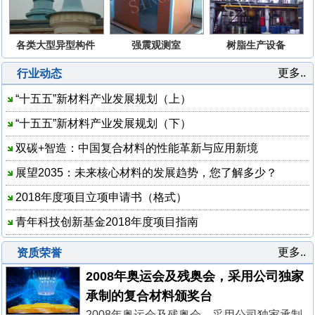
强震观测室
各类大型异型构件
树脂生产设备
更多..
行业动态
“十五五”新材料产业发展规划（上）
“十五五”新材料产业发展规划（下）
双碳+智造：中国复合材料的性能革新与应用新境
展望2035：未来核心材料的发展趋势，您了解多少？
2018年度项目立项申请书（格式）
青年科技创新基金2018年度项目指南
更多..
资质荣誉
2008年奥运会及残奥会，采用公司独家
承制的复合材料颁奖台
2008年奥运会及残奥会，采用公司独家承制