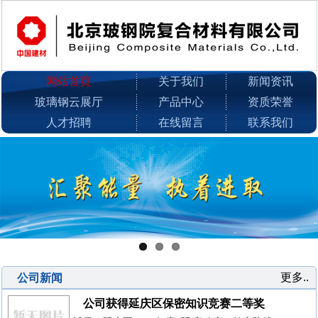
网站首页
关于我们
新闻资讯
玻璃钢云展厅
产品中心
资质荣誉
人才招聘
在线留言
联系我们
更多..
公司新闻
公司获得延庆区保密知识竞赛二等奖